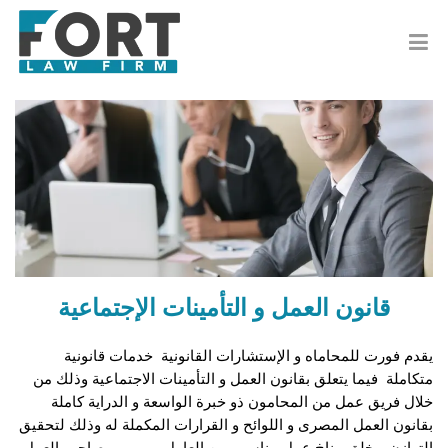
قانون العمل و التأمينات الإجتماعية
يقدم فورت للمحاماه و الإستشارات القانونية خدمات قانونية
متكاملة فيما يتعلق بقانون العمل و التأمينات الاجتماعية وذلك من
خلال فريق عمل من المحامون ذو خبرة الواسعة و الدراية كاملة
بقانون العمل المصرى و اللوائح و القرارات المكملة له وذلك لتحقيق
التوازن و خلق مناخ عمل مناسب بين العامل و صاحب العمل