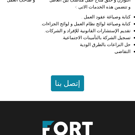
و تتضمن هذه الخدمات الاتى :-
كتابة وصياغة عقود العمل .
كتابة وصياغة لوائح نظام العمل و لوائح الجزاءات.
تقديم الإستشارات القانونية للإفراد و الشركات.
تسجيل الشركة بالتأمينات الاجتماعية.
حل النزاعات بالطرق الودية
التقاضى
إتصل بنا