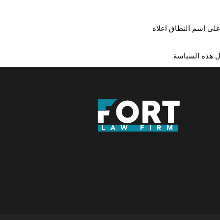
ل هذه السياسة.